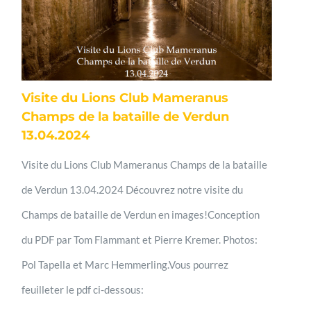
Visite du Lions Club Mameranus
Champs de la bataille de Verdun
13.04.2024
Visite du Lions Club Mameranus Champs de la bataille
de Verdun 13.04.2024 Découvrez notre visite du
Champs de bataille de Verdun en images!Conception
du PDF par Tom Flammant et Pierre Kremer. Photos:
Pol Tapella et Marc Hemmerling.Vous pourrez
feuilleter le pdf ci-dessous: