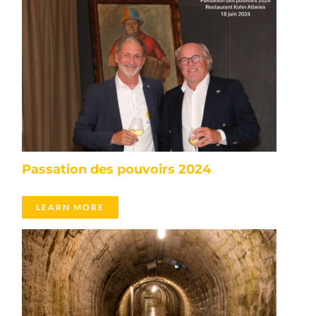
Passation des pouvoirs 2024
LEARN MORE