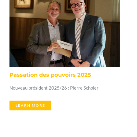
Passation des pouvoirs 2025
Nouveau président 2025/26 : Pierre Scholer
LEARN MORE