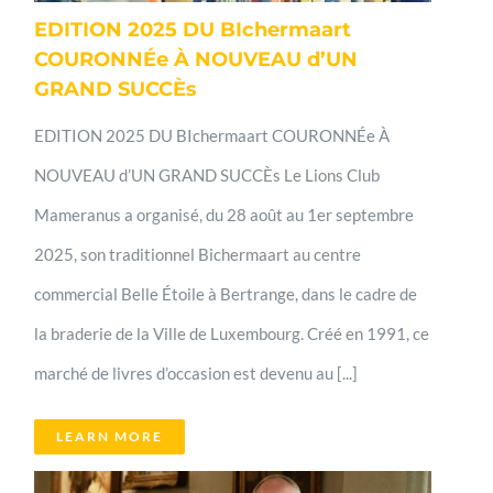
EDITION 2025 DU BIchermaart
COURONNÉe À NOUVEAU d’UN
GRAND SUCCÈs
EDITION 2025 DU BIchermaart COURONNÉe À
NOUVEAU d’UN GRAND SUCCÈs Le Lions Club
Mameranus a organisé, du 28 août au 1er septembre
2025, son traditionnel Bichermaart au centre
commercial Belle Étoile à Bertrange, dans le cadre de
la braderie de la Ville de Luxembourg. Créé en 1991, ce
marché de livres d’occasion est devenu au [...]
LEARN MORE