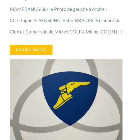
MAMERANUS!Sur la Photo de gauche à droite :
Christophe ELSENSOHN, Peter BRACKE President du
Club et Co-parrain de Michel COLIN, Michel COLIN [...]
LEARN MORE