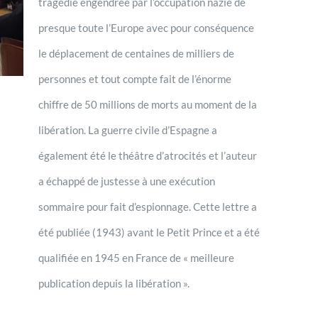
tragédie engendrée par l’occupation nazie de
presque toute l’Europe avec pour conséquence
le déplacement de centaines de milliers de
personnes et tout compte fait de l’énorme
chiffre de 50 millions de morts au moment de la
libération. La guerre civile d’Espagne a
également été le théâtre d’atrocités et l’auteur
a échappé de justesse à une exécution
sommaire pour fait d’espionnage. Cette lettre a
été publiée (1943) avant le Petit Prince et a été
qualifiée en 1945 en France de « meilleure
publication depuis la libération ».