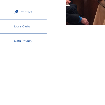
Contact
Lions Clubs
Data Privacy