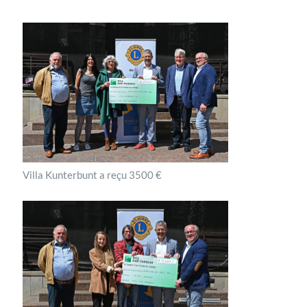
Villa Kunterbunt a reçu 3500 €