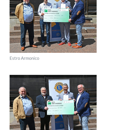
Estro Armonico