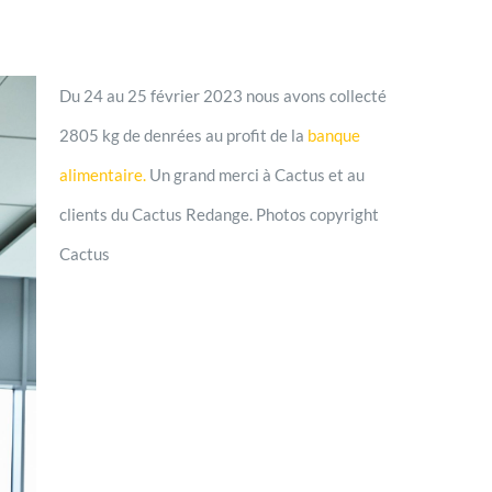
Du 24 au 25 février 2023 nous avons collecté
2805 kg de denrées au profit de la
banque
alimentaire.
Un grand merci à Cactus et au
clients du Cactus Redange. Photos copyright
Cactus