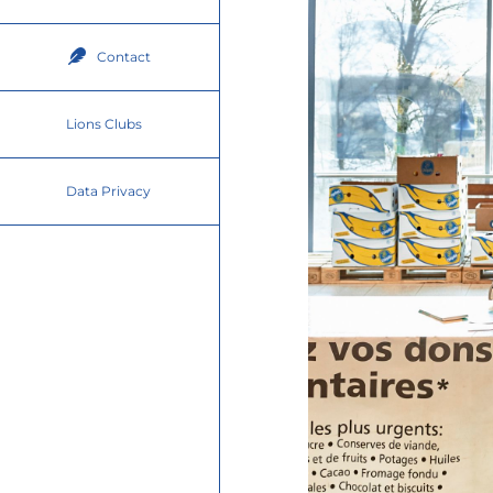
Contact
Lions Clubs
Data Privacy