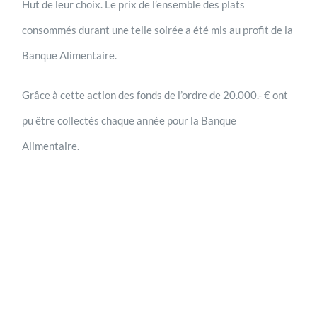
Hut de leur choix. Le prix de l’ensemble des plats
consommés durant une telle soirée a été mis au profit de la
Banque Alimentaire.
Grâce à cette action des fonds de l’ordre de 20.000.- € ont
pu être collectés chaque année pour la Banque
Alimentaire.