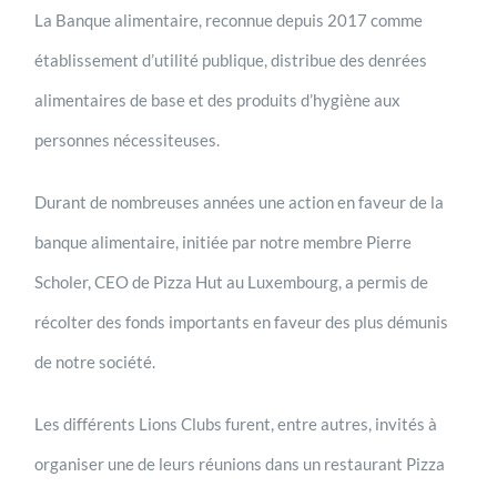
La Banque alimentaire, reconnue depuis 2017 comme
établissement d’utilité publique, distribue des denrées
alimentaires de base et des produits d’hygiène aux
personnes nécessiteuses.
Durant de nombreuses années une action en faveur de la
banque alimentaire, initiée par notre membre Pierre
Scholer, CEO de Pizza Hut au Luxembourg, a permis de
récolter des fonds importants en faveur des plus démunis
de notre société.
Les différents Lions Clubs furent, entre autres, invités à
organiser une de leurs réunions dans un restaurant Pizza