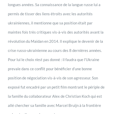
longues années. Sa connaissance de la langue russe lui a
permis de tisser des liens étroits avec les autorités
ukrainiennes, il mentionne que sa position était par
maintes fois très critiques vis-à-vis des autorités avant la
révolution du Maidan en 2014. Il explique le devenir de la
crise russo-ukrainienne au cours des 8 dernières années.
Pour lui le choix n’est pas donné : il faudra que l’Ukraine
prevale dans ce conflit pour bénéficier d’une bonne
position de négociation vis-à-vis de son agresseur. Son
exposé fut encadré par un petit film montrant le périple de
la famille du collaborateur Alex de Christian Koch qui est
allé chercher sa famille avec Marcel Bruijn à la frontière