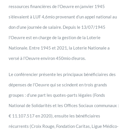
ressources financières de l’Oeuvre en janvier 1945
s’élevaient à LUF 4,6mio provenant d’un appel national au
don d’une journée de salaire. Depuis le 13/07/1945
l’Oeuvre est en charge de la gestion de la Loterie
Nationale. Entre 1945 et 2021, la Loterie Nationale a
versé à l’Oeuvre environ 450mio d’euros.
Le conférencier présente les principaux bénéficiaires des
dépenses de l’Oeuvre qui se scindent en trois grands
groupes : d’une part les quotes-parts légales (Fonds
National de Solidarités et les Offices Sociaux communaux :
€ 11.107.517 en 2020), ensuite les bénéficiaires
récurrents (Croix Rouge, Fondation Caritas, Ligue Médico-