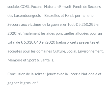
sociale, COSL, Focuna, Natur an Emwelt, Fonds de Secours
des Luxembourgeois Bruxelles et Fonds permanent-
Secours aux victimes de la guerre, en tout € 5.250.285 en
2020) et finalement les aides ponctuelles allouées pour un
total de € 5.318.040 en 2020 (selon projets présentés et
acceptés pour les domaines Culture, Social, Environnement,
Mémoire et Sport & Santé ).
Conclusion de la soirée : jouez avec la Loterie Nationale et
gagnez le gros lot !