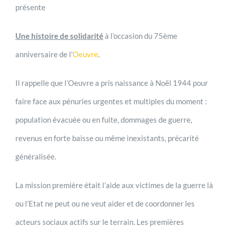
présente
Une histoire de solidarité
à l’occasion du 75ème
anniversaire de l’
Oeuvre
.
Il rappelle que l’Oeuvre a pris naissance à Noël 1944 pour
faire face aux pénuries urgentes et multiples du moment :
population évacuée ou en fuite, dommages de guerre,
revenus en forte baisse ou même inexistants, précarité
généralisée.
La mission première était l’aide aux victimes de la guerre là
ou l’Etat ne peut ou ne veut aider et de coordonner les
acteurs sociaux actifs sur le terrain. Les premières