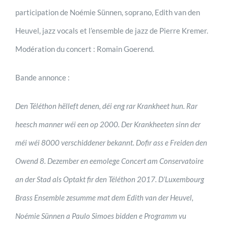
participation de Noémie Sünnen, soprano, Edith van den
Heuvel, jazz vocals et l’ensemble de jazz de Pierre Kremer.
Modération du concert : Romain Goerend.
Bande annonce :
Den Téléthon hëlleft denen, déi eng rar Krankheet hun. Rar
heesch manner wéi een op 2000. Der Krankheeten sinn der
méi wéi 8000 verschiddener bekannt. Dofir ass e Freiden den
Owend 8. Dezember en eemolege Concert am Conservatoire
an der Stad als Optakt fir den Téléthon 2017. D’Luxembourg
Brass Ensemble zesumme mat dem Edith van der Heuvel,
Noémie Sünnen a Paulo Simoes bidden e Programm vu