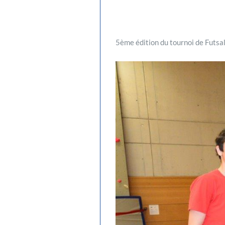
5ème édition du tournoi de Futsa