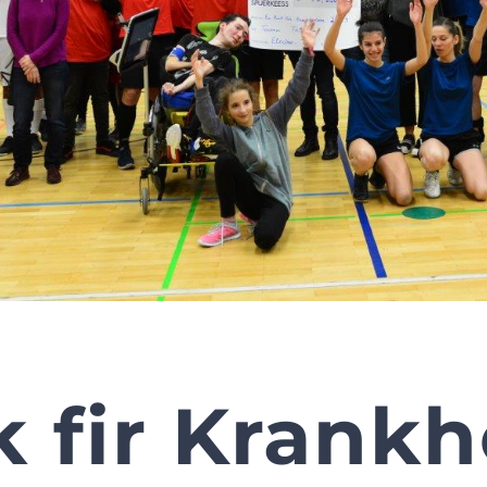
k fir Krank