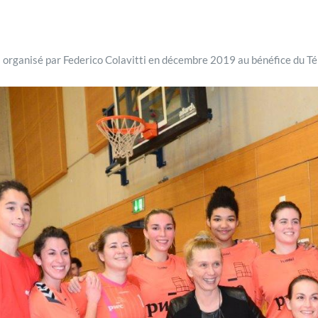
l organisé par Federico Colavitti en décembre 2019 au bénéfice du T