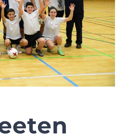
heeten