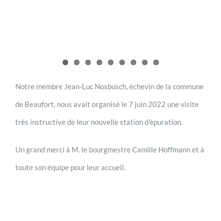
Notre membre Jean-Luc Nosbusch, échevin de la commune
de Beaufort, nous avait organisé le 7 juin 2022 une visite
très instructive de leur nouvelle station d’épuration.
Un grand merci à M. le bourgmestre Camille Hoffmann et à
toute son équipe pour leur accueil.