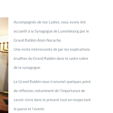
Accompagnés de nos Ladies, nous avons été
accueilli à la Synagogue de Luxembourg par le
Grand Rabbin Alain Nacache.
Une visite intéressante de par les explications
érudites du Grand Rabbin dans le cadre sobre
de la synagogue.
Le Grand Rabbin nous transmet quelques point
de réflexion, notamment de l’importance de
savoir vivre dans le présent tout en respectant
le passé et l’avenir.