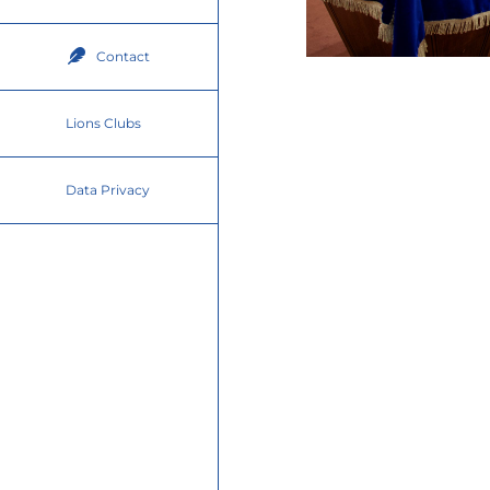
Contact
Lions Clubs
Data Privacy