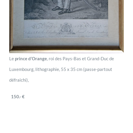
Le
prince d’Orange
, roi des Pays-Bas et Grand-Duc de
Luxembourg, lithographie, 55 x 35 cm (passe-partout
défraichi),
150.- €