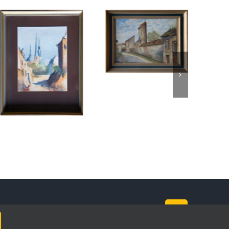
Facebook