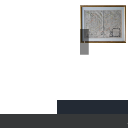
© Copyright 2020 -
2026 |