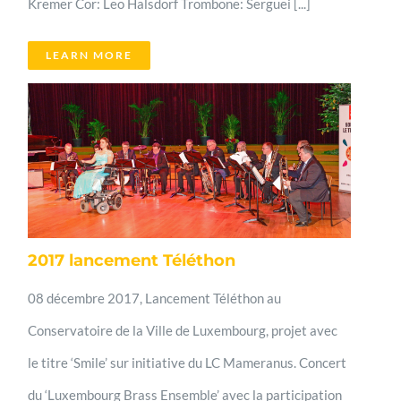
Kremer Cor: Leo Halsdorf Trombone: Serguei [...]
LEARN MORE
2017 lancement Téléthon
08 décembre 2017, Lancement Téléthon au
Conservatoire de la Ville de Luxembourg, projet avec
le titre ‘Smile’ sur initiative du LC Mameranus. Concert
du ‘Luxembourg Brass Ensemble’ avec la participation