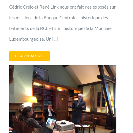
Cédric Crélo et René Link nous ont fait des exposés sur
les missions de la Banque Centrale, l’historique des
bâtiments de la BCL et sur l’historique de la Monnaie
Luxembourgeoise. Un [...]
LEARN MORE