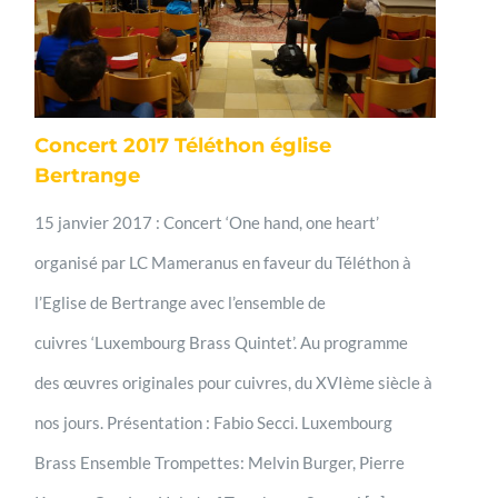
Concert 2017 Téléthon église
Bertrange
15 janvier 2017 : Concert ‘One hand, one heart’
organisé par LC Mameranus en faveur du Téléthon à
l’Eglise de Bertrange avec l’ensemble de
cuivres ‘Luxembourg Brass Quintet’. Au programme
des œuvres originales pour cuivres, du XVIème siècle à
nos jours. Présentation : Fabio Secci. Luxembourg
Brass Ensemble Trompettes: Melvin Burger, Pierre