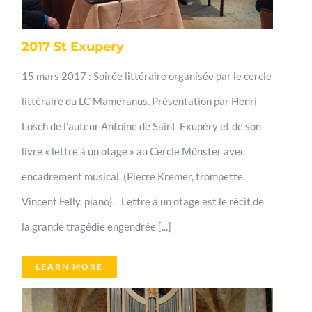
2017 St Exupery
15 mars 2017 : Soirée littéraire organisée par le cercle
littéraire du LC Mameranus. Présentation par Henri
Losch de l’auteur Antoine de Saint-Exupéry et de son
livre « lettre à un otage » au Cercle Münster avec
encadrement musical. (Pierre Kremer, trompette,
Vincent Felly, piano). Lettre à un otage est le récit de
la grande tragédie engendrée [...]
LEARN MORE