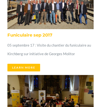
Funiculaire sep 2017
05 septembre 17 : Visite du chantier du funiculaire au
Kirchberg sur initiative de Georges Molitor
LEARN MORE