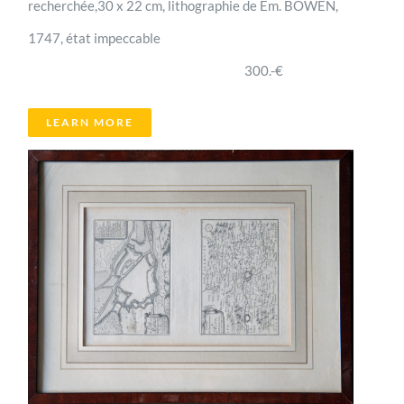
recherchée,30 x 22 cm, lithographie de Em. BOWEN,
1747, état impeccable
300.-€
LEARN MORE