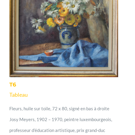
T6
Tableau
Fleurs, huile sur toile, 72 x 80, signé en bas à droite
Josy Meyers, 1902 – 1970, peintre luxembourgeois,
professeur d’éducation artistique, prix grand-duc