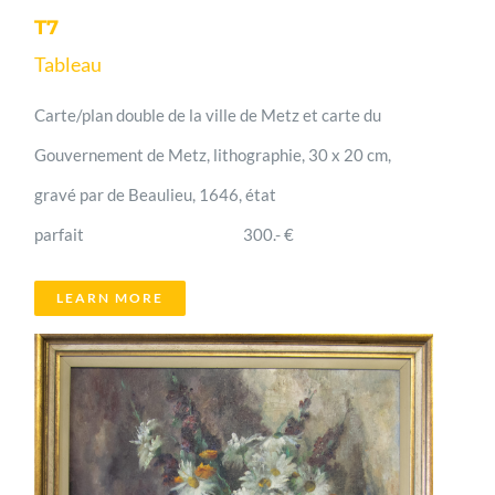
T7
Tableau
Carte/plan double de la ville de Metz et carte du
Gouvernement de Metz, lithographie, 30 x 20 cm,
gravé par de Beaulieu, 1646, état
parfait 300.- €
LEARN MORE