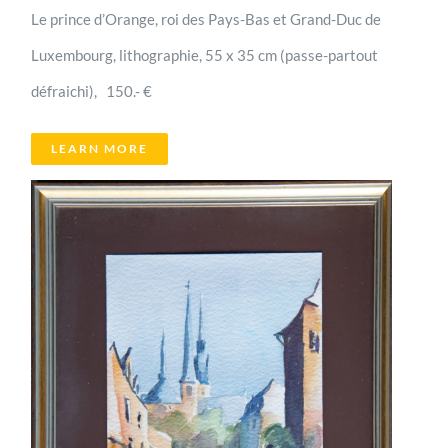
Le prince d’Orange, roi des Pays-Bas et Grand-Duc de
Luxembourg, lithographie, 55 x 35 cm (passe-partout
défraichi), 150.- €
LEARN MORE