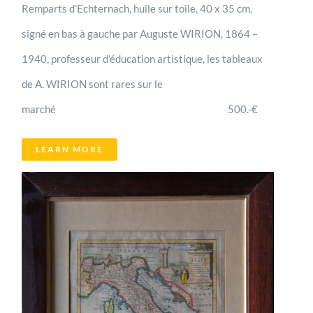
Remparts d’Echternach, huile sur toile, 40 x 35 cm,
signé en bas à gauche par Auguste WIRION, 1864 –
1940, professeur d’éducation artistique, les tableaux
de A. WIRION sont rares sur le
marché 500.-€
LEARN MORE